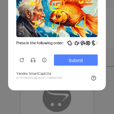
ДОСТАВКА И МОНТАЖ
Смотрите также