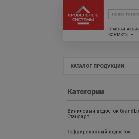
ГЛАВНАЯ
АКЦИ
КОНТАКТЫ
КАТАЛОГ ПРОДУКЦИИ
Категории
Виниловый водосток GrandLi
Стандарт
Гофрированный водосток