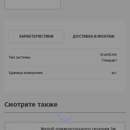
ХАРАКТЕРИСТИКИ
ДОСТАВКА И МОНТАЖ
GrandLine
Тип системы:
Стандарт
Единица измерения:
шт.
Смотрите также
Желоб прямоугольного сечения 3м,