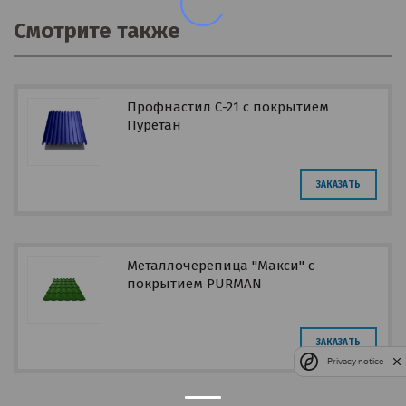
Смотрите также
Профнастил С-21 с покрытием
Пуретан
ЗАКАЗАТЬ
Металлочерепица "Макси" с
покрытием PURMAN
ЗАКАЗАТЬ
Privacy notice