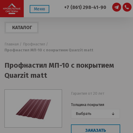
+7 (861) 298-41-90
Меню
КАТАЛОГ
ПРОДУКЦИИ
Главная /
Профнастил /
Профнастил МП-10 с покрытием Quarzit matt
Профнастил МП-10 с покрытием
Quarzit matt
Гарантия от 20 лет
Толщина покрытия
Выбрать
ЗАКАЗАТЬ