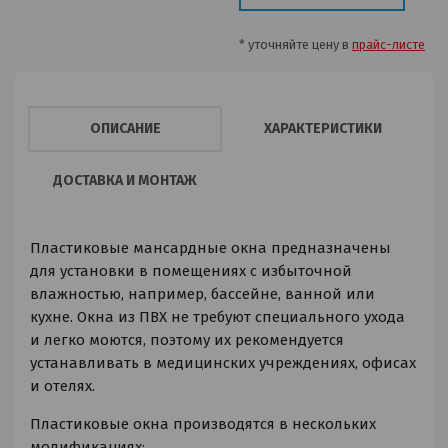
* уточняйте цену в
прайс-листе
ОПИСАНИЕ
ХАРАКТЕРИСТИКИ
ДОСТАВКА И МОНТАЖ
Пластиковые мансардные окна предназначены
для установки в помещениях с избыточной
влажностью, например, бассейне, ванной или
кухне. Окна из ПВХ не требуют специального ухода
и легко моются, поэтому их рекомендуется
устанавливать в медицинских учреждениях, офисах
и отелях.
Пластиковые окна производятся в нескольких
модификациях: