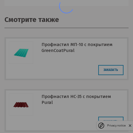
Смотрите также
Профнастил МП-10 с покрытием
GreenCoatPural
ЗАКАЗАТЬ
Профнастил НС-35 с покрытием
Pural
ЗАКАЗАТЬ
Privacy notice