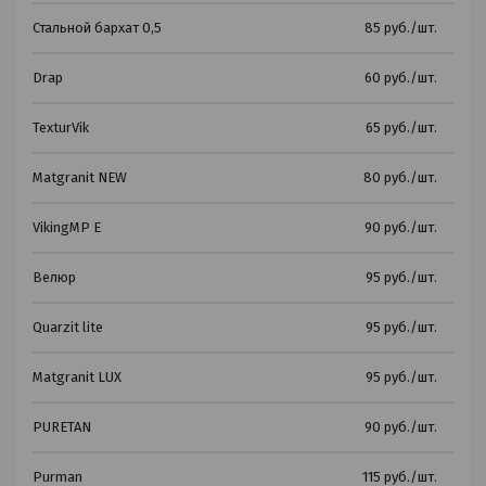
Стальной бархат 0,5
85 руб./шт.
Drap
60 руб./шт.
TexturVik
65 руб./шт.
Matgranit NEW
80 руб./шт.
VikingMP E
90 руб./шт.
Велюр
95 руб./шт.
Quarzit lite
95 руб./шт.
Matgranit LUX
95 руб./шт.
PURETAN
90 руб./шт.
Purman
115 руб./шт.