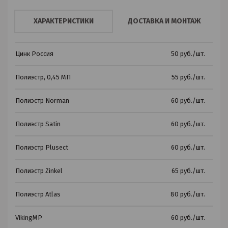
ХАРАКТЕРИСТИКИ
ДОСТАВКА И МОНТАЖ
Цинк Россия
50 руб./шт.
Полиэстр, 0,45 МП
55 руб./шт.
Полиэстр Norman
60 руб./шт.
Полиэстр Satin
60 руб./шт.
Полиэстр Plusect
60 руб./шт.
Полиэстр Zinkel
65 руб./шт.
Полиэстр Atlas
80 руб./шт.
VikingMP
60 руб./шт.