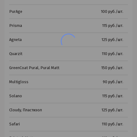
PurAge
100 руб./шт.
Prisma
115 руб./шт.
Agneta
125 руб./шт.
Quarzit
110 руб./шт.
GreenCoat Pural, Pural Matt
150 руб./шт.
Multigloss
90 руб./шт.
Solano
115 руб./шт.
Cloudy, Пластизол
125 руб./шт.
Safari
110 руб./шт.