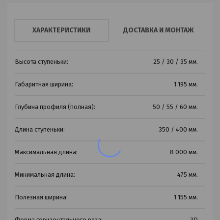
ХАРАКТЕРИСТИКИ
ДОСТАВКА И МОНТАЖ
Высота ступеньки:
25 / 30 / 35 мм.
Габаритная ширина:
1 195 мм.
Глубина профиля (полная):
50 / 55 / 60 мм.
Длина ступеньки:
350 / 400 мм.
Максимальная длина:
8 000 мм.
Минимальная длина:
475 мм.
Полезная ширина:
1 155 мм.
Форма горизонтального реза:
3D