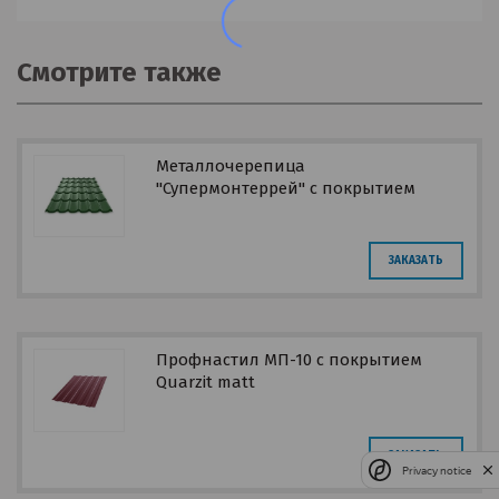
Смотрите также
Металлочерепица
"Супермонтеррей" с покрытием
Prisma
ЗАКАЗАТЬ
Профнастил МП-10 с покрытием
Quarzit matt
ЗАКАЗАТЬ
Privacy notice