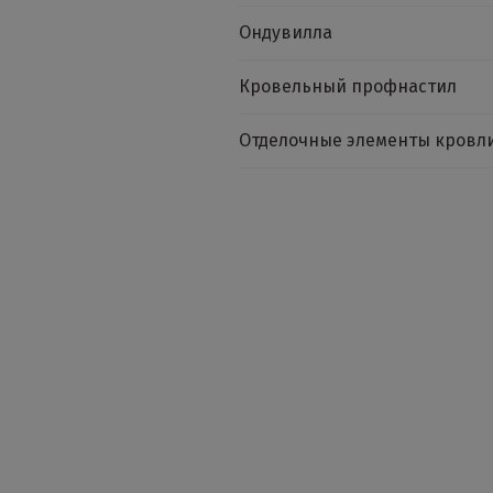
Ондувилла
Кровельный профнастил
Отделочные элементы кровл