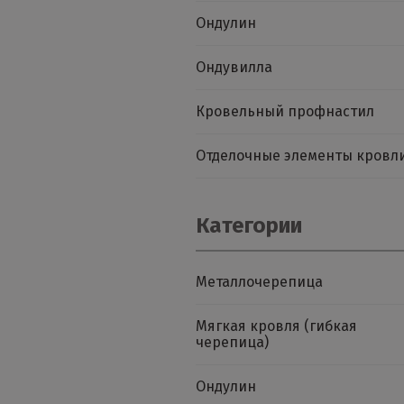
Ондулин
Ондувилла
Кровельный профнастил
Отделочные элементы кровл
Категории
Металлочерепица
Мягкая кровля (гибкая
черепица)
Ондулин