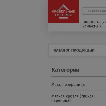
ГЛАВНАЯ
АКЦИ
КОНТАКТЫ
КАТАЛОГ ПРОДУКЦИИ
Категории
Металлочерепица
Мягкая кровля (гибкая
черепица)