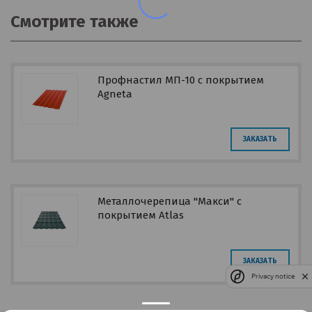
Смотрите также
Профнастил МП-10 с покрытием
Agneta
ЗАКАЗАТЬ
Металлочерепица "Макси" с
покрытием Atlas
ЗАКАЗАТЬ
Privacy notice