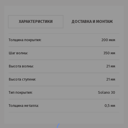
ХАРАКТЕРИСТИКИ
ДОСТАВКА И МОНТАЖ
Толщина покрытия:
200 мкм
Шаг волны:
350 мм
Высота волны:
21 мм
Высота ступени:
21 мм
Тип покрытия:
Solano 30
Толщина металла:
0,5 мм