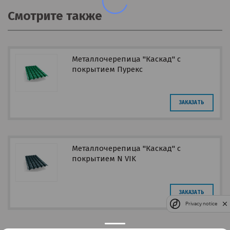
Смотрите также
Металлочерепица "Каскад" с
покрытием Пурекс
ЗАКАЗАТЬ
Металлочерепица "Каскад" с
покрытием N VIK
ЗАКАЗАТЬ
Privacy notice