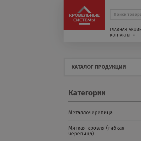
ГЛАВНАЯ
АКЦИ
КОНТАКТЫ
КАТАЛОГ ПРОДУКЦИИ
Категории
Металлочерепица
Мягкая кровля (гибкая
черепица)