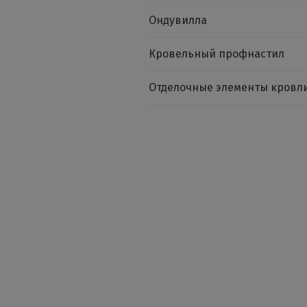
Ондувилла
Кровельный профнастил
Отделочные элементы кровл