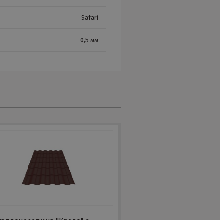
Safari
0,5 мм