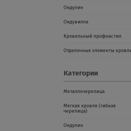
Ондулин
Ондувилла
Кровельный профнастил
Отделочные элементы кровл
Категории
Металлочерепица
Мягкая кровля (гибкая
черепица)
Ондулин