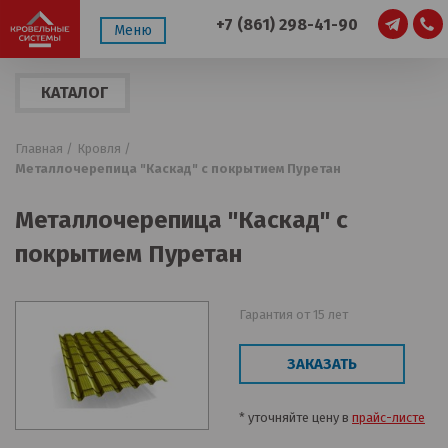
+7 (861) 298-41-90
Меню
КАТАЛОГ
ПРОДУКЦИИ
Главная /
Кровля /
Металлочерепица "Каскад" с покрытием Пуретан
Металлочерепица "Каскад" с
покрытием Пуретан
Гарантия от 15 лет
ЗАКАЗАТЬ
* уточняйте цену в
прайс-листе