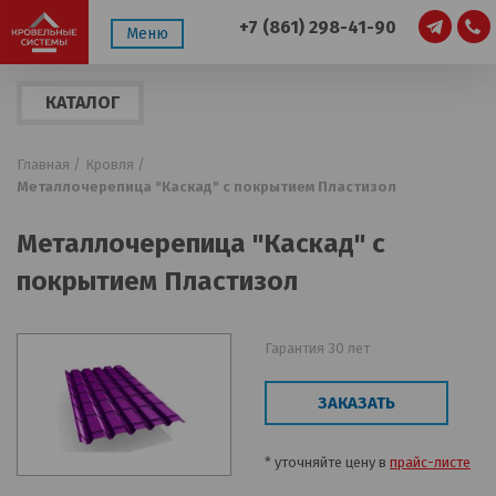
+7 (861) 298-41-90
Меню
КАТАЛОГ
ПРОДУКЦИИ
Главная /
Кровля /
Металлочерепица "Каскад" с покрытием Пластизол
Металлочерепица "Каскад" с
покрытием Пластизол
Гарантия 30 лет
ЗАКАЗАТЬ
* уточняйте цену в
прайс-листе