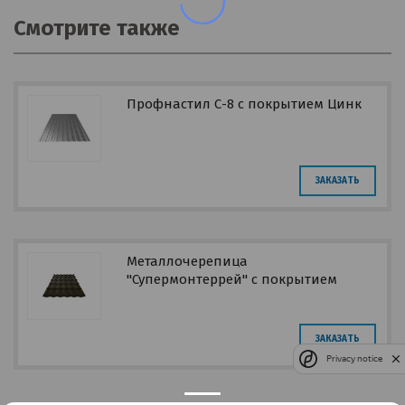
Смотрите также
Профнастил С-8 с покрытием Цинк
ЗАКАЗАТЬ
Металлочерепица
"Супермонтеррей" с покрытием
Atlas
ЗАКАЗАТЬ
Privacy notice