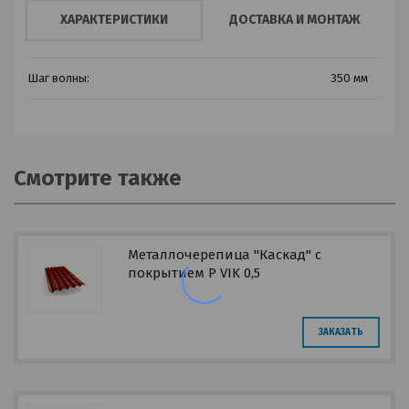
ХАРАКТЕРИСТИКИ
ДОСТАВКА И МОНТАЖ
Шаг волны:
350 мм
Смотрите также
Металлочерепица "Каскад" с
покрытием P VIK 0,5
ЗАКАЗАТЬ