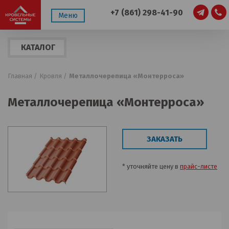
+7 (861) 298-41-90
Меню
КАТАЛОГ
ПРОДУКЦИИ
Главная /
Кровля /
Металлочерепица «Монтерроса»
Металлочерепица «Монтерроса»
ЗАКАЗАТЬ
* уточняйте цену в
прайс-листе