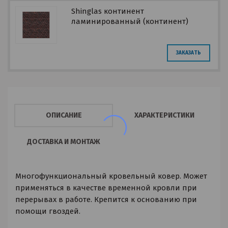
Shinglas континент
ламинированный (континент)
ЗАКАЗАТЬ
ОПИСАНИЕ
ХАРАКТЕРИСТИКИ
ДОСТАВКА И МОНТАЖ
Многофункциональный кровельный ковер. Может
применяться в качестве временной кровли при
перерывах в работе. Крепится к основанию при
помощи гвоздей.