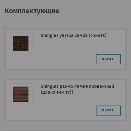
Комплектующие
Shinglas ультра самба (соната)
ЗАКАЗАТЬ
Shinglas ранчо ламинированный
(драконий зуб)
ЗАКАЗАТЬ