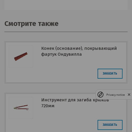
Смотрите также
Конек (основание), покрывающий
фартук Ондувилла
ЗАКАЗАТЬ
Privacy notice
Инструмент для загиба крюков
720мм
ЗАКАЗАТЬ