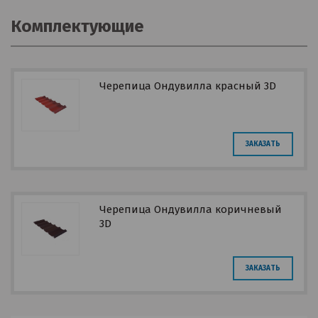
Комплектующие
Черепица Ондувилла красный 3D
ЗАКАЗАТЬ
Черепица Ондувилла коричневый
3D
ЗАКАЗАТЬ