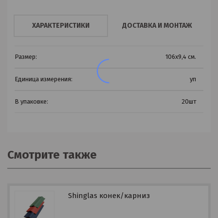
ХАРАКТЕРИСТИКИ
ДОСТАВКА И МОНТАЖ
Размер:
106х9,4 см.
Единица измерения:
уп
В упаковке:
20шт
Смотрите также
Shinglas конек/карниз