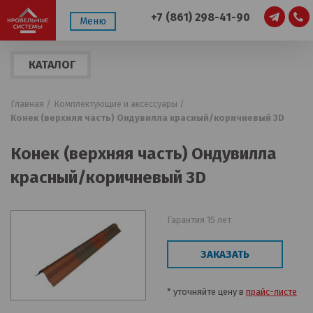
+7 (861) 298-41-90
Меню
КАТАЛОГ
ПРОДУКЦИИ
Главная /
Комплектующие и аксессуары /
Конек (верхняя часть) Ондувилла красный/коричневый 3D
Конек (верхняя часть) Ондувилла
красный/коричневый 3D
Гарантия 15 лет
ЗАКАЗАТЬ
* уточняйте цену в
прайс-листе