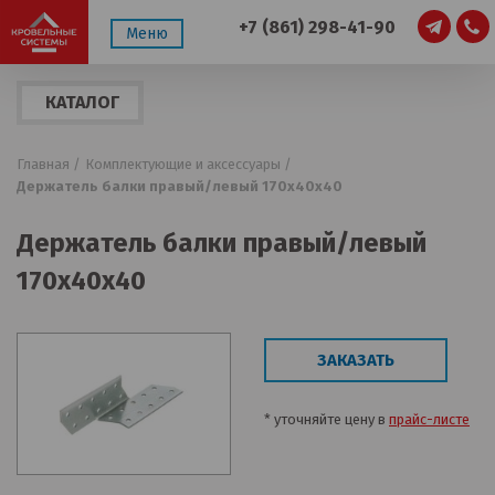
+7 (861) 298-41-90
Меню
КАТАЛОГ
ПРОДУКЦИИ
Главная /
Комплектующие и аксессуары /
Держатель балки правый/левый 170х40х40
Держатель балки правый/левый
170х40х40
ЗАКАЗАТЬ
* уточняйте цену в
прайс-листе