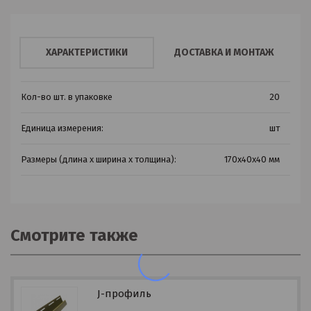
ХАРАКТЕРИСТИКИ
ДОСТАВКА И МОНТАЖ
Кол-во шт. в упаковке
20
Единица измерения:
шт
Размеры (длина х ширина х толщина):
170х40х40 мм
Смотрите также
J-профиль