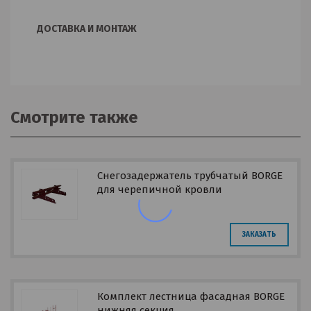
ДОСТАВКА И МОНТАЖ
Смотрите также
Снегозадержатель трубчатый BORGE
для черепичной кровли
ЗАКАЗАТЬ
Комплект лестница фасадная BORGE
нижняя секция