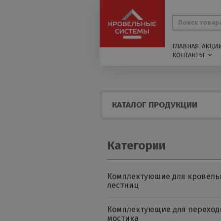
ГЛАВНАЯ
АКЦИ
КОНТАКТЫ
КАТАЛОГ ПРОДУКЦИИ
Категории
Комплектуюшие для кровель
лестниц
Комплектующие для переход
мостика