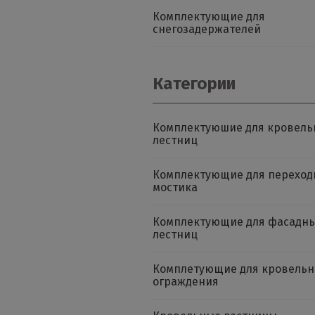
Комплектующие для
снегозадержателей
Категории
Комплектуюшие для кровель
лестниц
Комплектующие для переход
мостика
Комплектующие для фасадн
лестниц
Комплетующие для кровельн
ограждения