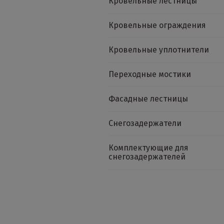
Кровельные лестницы
Кровельные ограждения
Кровельные уплотнители
Переходные мостики
Фасадные лестницы
Снегозадержатели
Комплектующие для
снегозадержателей