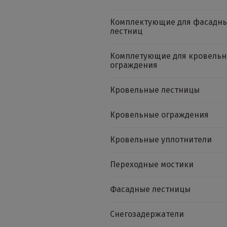
Комплектующие для фасадн
лестниц
Комплетующие для кровельн
ограждения
Кровельные лестницы
Кровельные ограждения
Кровельные уплотнители
Переходные мостики
Фасадные лестницы
Снегозадержатели