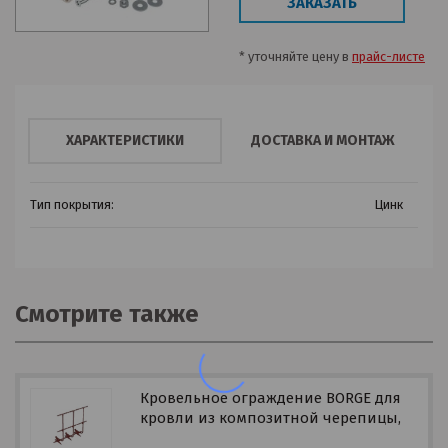
ЗАКАЗАТЬ
* уточняйте цену в
прайс-листе
ХАРАКТЕРИСТИКИ
ДОСТАВКА И МОНТАЖ
Тип покрытия:
Цинк
Смотрите также
Кровельное ограждение BORGE для
кровли из композитной черепицы,
3 м