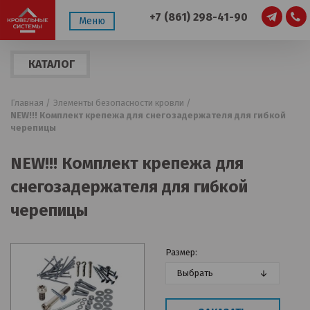
+7 (861) 298-41-90
Меню
КАТАЛОГ
ПРОДУКЦИИ
Главная /
Элементы безопасности кровли /
NEW!!! Комплект крепежа для снегозадержателя для гибкой
черепицы
NEW!!! Комплект крепежа для
снегозадержателя для гибкой
черепицы
Размер:
Выбрать