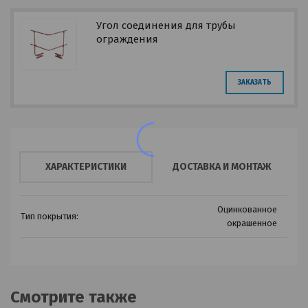
Угол соединения для трубы
ограждения
ЗАКАЗАТЬ
ХАРАКТЕРИСТИКИ
ДОСТАВКА И МОНТАЖ
Оцинкованное
Тип покрытия:
окрашенное
Смотрите также