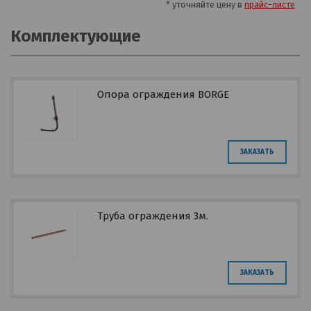
* уточняйте цену в
прайс-листе
Комплектующие
Опора ограждения BORGE
ЗАКАЗАТЬ
Труба ограждения 3м.
ЗАКАЗАТЬ