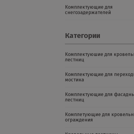
Комплектующие для
снегозадержателей
Категории
Комплектуюшие для кровель
лестниц
Комплектующие для переход
мостика
Комплектующие для фасадн
лестниц
Комплетующие для кровельн
ограждения