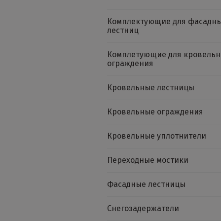
Комплектующие для фасадн
лестниц
Комплетующие для кровельн
ограждения
Кровельные лестницы
Кровельные ограждения
Кровельные уплотнители
Переходные мостики
Фасадные лестницы
Снегозадержатели