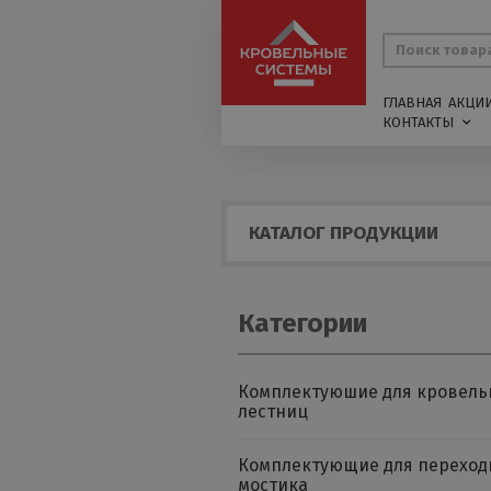
ГЛАВНАЯ
АКЦИ
КОНТАКТЫ
КАТАЛОГ ПРОДУКЦИИ
Категории
Комплектуюшие для кровель
лестниц
Комплектующие для переход
мостика