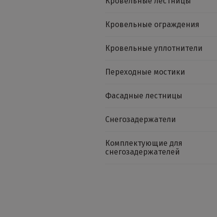
Кровельные лестницы
Кровельные ограждения
Кровельные уплотнители
Переходные мостики
Фасадные лестницы
Снегозадержатели
Комплектующие для
снегозадержателей