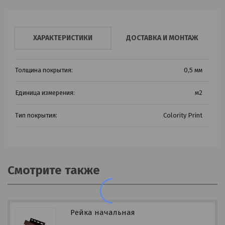
ХАРАКТЕРИСТИКИ
ДОСТАВКА И МОНТАЖ
Толщина покрытия:
0,5 мм
Единица измерения:
м2
Тип покрытия:
Colority Print
Смотрите также
Рейка начальная