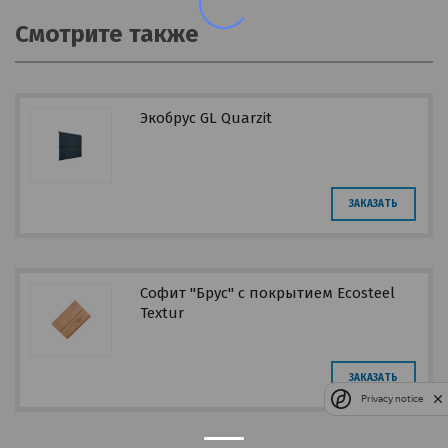
Смотрите также
Экобрус GL Quarzit
ЗАКАЗАТЬ
Софит "Брус" с покрытием Ecosteel
Textur
ЗАКАЗАТЬ
Privacy notice