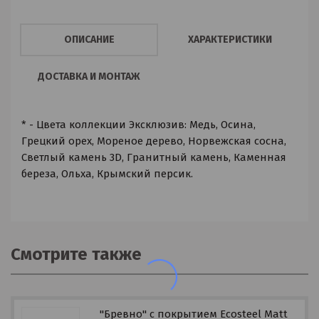
ОПИСАНИЕ
ХАРАКТЕРИСТИКИ
ДОСТАВКА И МОНТАЖ
* - Цвета коллекции Эксклюзив: Медь, Осина,
Грецкий орех, Мореное дерево, Норвежская сосна,
Светлый камень 3D, Гранитный камень, Каменная
береза, Ольха, Крымский персик.
Смотрите также
"Бревно" с покрытием Ecosteel Matt