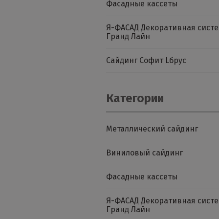
Фасадные кассеты
Я-ФАСАД Декоративная сист
Гранд Лайн
Сайдинг Софит Lбрус
Категории
Металлический сайдинг
Виниловый сайдинг
Фасадные кассеты
Я-ФАСАД Декоративная сист
Гранд Лайн