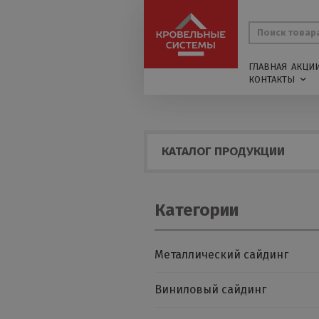
ГЛАВНАЯ
АКЦИ
КОНТАКТЫ
КАТАЛОГ ПРОДУКЦИИ
Категории
Металлический сайдинг
Виниловый сайдинг