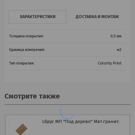
ХАРАКТЕРИСТИКИ
ДОСТАВКА И МОНТАЖ
Толщина покрытия:
0,5 мм
Единица измерения:
м2
Тип покрытия:
Colority Print
Смотрите также
Lбрус МП "Под дерево" Мат.гранит.