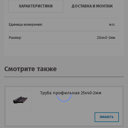
ХАРАКТЕРИСТИКИ
ДОСТАВКА И МОНТАЖ
Единица измерения:
м.п.
Размер:
20х40-2мм
Смотрите также
Труба профильная 25х40-2мм
ЗАКАЗАТЬ