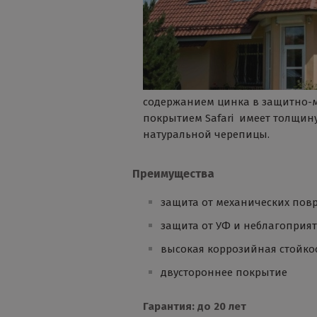
содержанием цинка в защитно-ме
покрытием Safari имеет толщин
натуральной черепицы.
Преимущества
защита от механических пов
защита от УФ и неблагоприя
высокая коррозийная стойко
двустороннее покрытие
Гарантия: до 20 лет