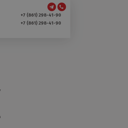
+7 (861) 298-41-90
+7 (861) 298-41-90
у
а