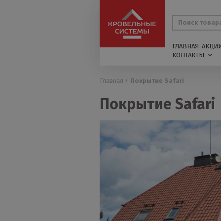
ГЛАВНАЯ
АКЦИ
КОНТАКТЫ
Главная /
Покрытие Safari
Покрытие Safari