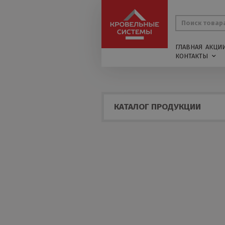
ГЛАВНАЯ
АКЦИ
КОНТАКТЫ
КАТАЛОГ ПРОДУКЦИИ