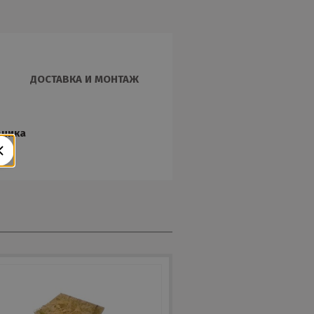
ДОСТАВКА И МОНТАЖ
зчика