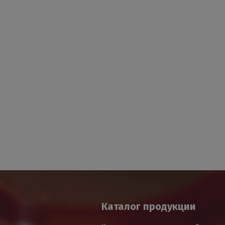
Каталог продукции