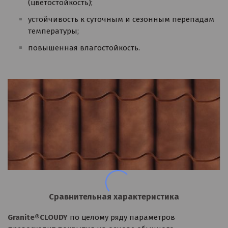
(цветостойкость);
устойчивость к суточным и сезонным перепадам
температуры;
повышенная влагостойкость.
Сравнительная характеристика
Granite®CLOUDY
по целому ряду параметров