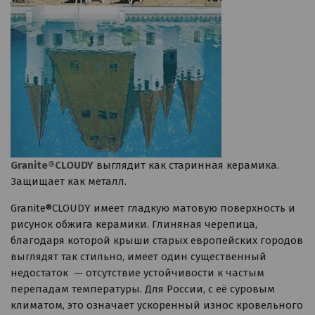
Granite®CLOUDY
выглядит как старинная керамика.
Защищает как металл.
Granite®CLOUDY имеет гладкую матовую поверхность и
рисунок обжига керамики. Глиняная черепица,
благодаря которой крыши старых европейских городов
выглядят так стильно, имеет один существенный
недостаток — отсутствие устойчивости к частым
перепадам температуры. Для России, с её суровым
климатом, это означает ускоренный износ кровельного