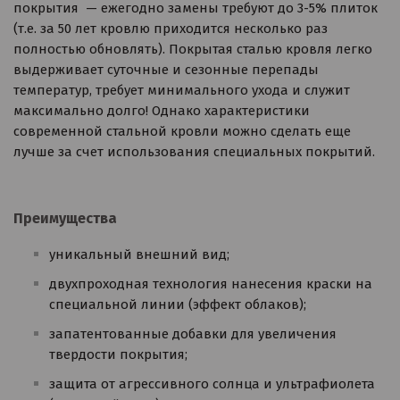
покрытия — ежегодно замены требуют до 3-5% плиток
(т.е. за 50 лет кровлю приходится несколько раз
полностью обновлять). Покрытая сталью кровля легко
выдерживает суточные и сезонные перепады
температур, требует минимального ухода и служит
максимально долго! Однако характеристики
современной стальной кровли можно сделать еще
лучше за счет использования специальных покрытий.
Преимущества
уникальный внешний вид;
двухпроходная технология нанесения краски на
специальной линии (эффект облаков);
запатентованные добавки для увеличения
твердости покрытия;
защита от агрессивного солнца и ультрафиолета