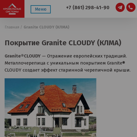
+7 (861) 298-41-90
Меню
Главная /
Granite CLOUDY (КЛМА)
Покрытие Granite CLOUDY (КЛМА)
Granite®CLOUDY
— Отражение европейских традиций.
Металлочерепица с уникальным покрытием Granite®
CLOUDY создает эффект старинной черепичной крыши.